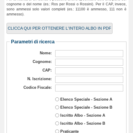
cognome o del nome (es.: Ros per Rossi o Rossini). Per il CAP, invece,
sono ammessi solo valori completi (es.: 11100 è ammesso, 111 non è
ammesso).
CLICCA QUI PER OTTENERE L'INTERO ALBO IN PDF
Parametri di ricerca
Nome:
Cognome:
CAP:
N. Iscrizione:
Codice Fiscale:
Elenco Speciale - Sezione A
Elenco Speciale - Sezione B
Iscritto Albo - Sezione A
Iscritto Albo - Sezione B
Praticante