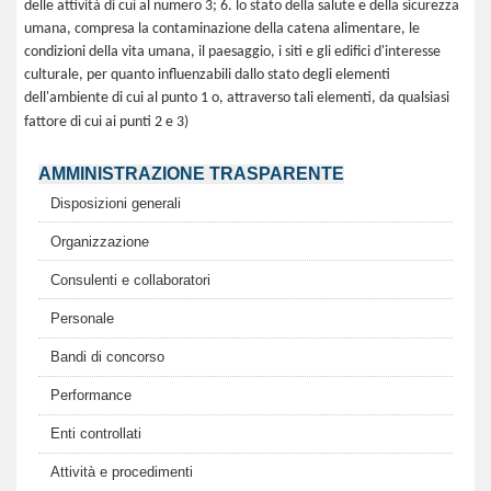
delle attività di cui al numero 3; 6. lo stato della salute e della sicurezza
umana, compresa la contaminazione della catena alimentare, le
condizioni della vita umana, il paesaggio, i siti e gli edifici d'interesse
culturale, per quanto influenzabili dallo stato degli elementi
dell'ambiente di cui al punto 1 o, attraverso tali elementi, da qualsiasi
fattore di cui ai punti 2 e 3)
AMMINISTRAZIONE TRASPARENTE
Disposizioni generali
Organizzazione
Consulenti e collaboratori
Personale
Bandi di concorso
Performance
Enti controllati
Attività e procedimenti