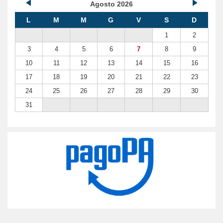
Agosto 2026
L
M
M
G
V
S
D
1
2
3
4
5
6
7
8
9
10
11
12
13
14
15
16
17
18
19
20
21
22
23
24
25
26
27
28
29
30
31