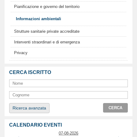
Pianificazione e governo del territorio
Informazioni ambientali
Strutture sanitarie private accreditate
Interventi straordinari e di emergenza
Privacy
CERCA ISCRITTO
Ricerca avanzata
CERCA
CALENDARIO EVENTI
07-08-2026