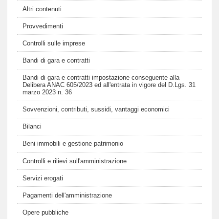
Altri contenuti
Provvedimenti
Controlli sulle imprese
Bandi di gara e contratti
Bandi di gara e contratti impostazione conseguente alla
Delibera ANAC 605/2023 ed all'entrata in vigore del D.Lgs. 31
marzo 2023 n. 36
Sovvenzioni, contributi, sussidi, vantaggi economici
Bilanci
Beni immobili e gestione patrimonio
Controlli e rilievi sull'amministrazione
Servizi erogati
Pagamenti dell'amministrazione
Opere pubbliche