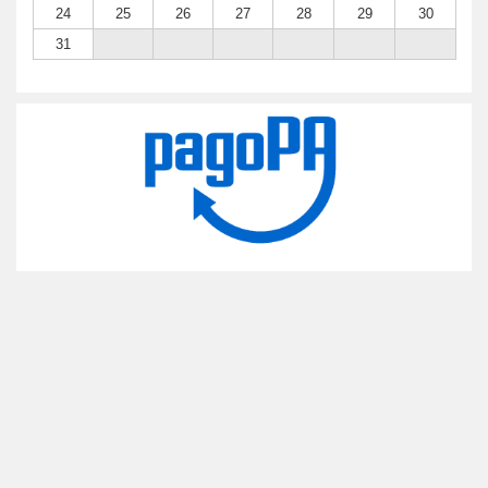
24
25
26
27
28
29
30
31