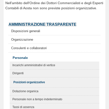
Nell'ambito dell'Ordine dei Dottori Commercialisti e degli Esperti
Contabili di Aosta non sono previste posizioni organizzative.
AMMINISTRAZIONE TRASPARENTE
Disposizioni generali
Organizzazione
Consulenti e collaboratori
Personale
Incarichi amministrativi di vertice
Dirigenti
Posizioni organizzative
Dotazione organica
Personale non a tempo indeterminato
Tassi di assenza