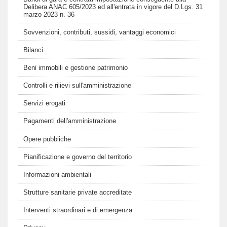
Delibera ANAC 605/2023 ed all'entrata in vigore del D.Lgs. 31
marzo 2023 n. 36
Sovvenzioni, contributi, sussidi, vantaggi economici
Bilanci
Beni immobili e gestione patrimonio
Controlli e rilievi sull'amministrazione
Servizi erogati
Pagamenti dell'amministrazione
Opere pubbliche
Pianificazione e governo del territorio
Informazioni ambientali
Strutture sanitarie private accreditate
Interventi straordinari e di emergenza