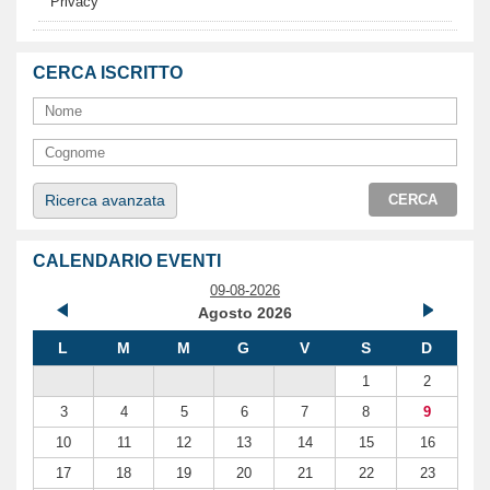
Privacy
CERCA ISCRITTO
Ricerca avanzata
CERCA
CALENDARIO EVENTI
09-08-2026
Agosto 2026
L
M
M
G
V
S
D
1
2
3
4
5
6
7
8
9
10
11
12
13
14
15
16
17
18
19
20
21
22
23