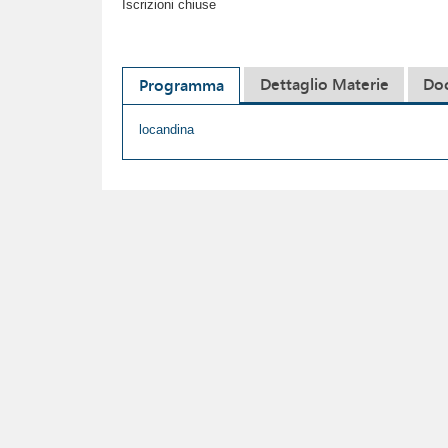
Iscrizioni chiuse
Dettaglio Materie
Do
Programma
locandina