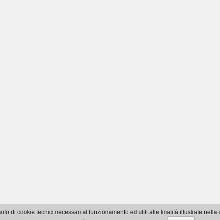
olo di cookie tecnici necessari al funzionamento ed utili alle finalità illustrate nella 