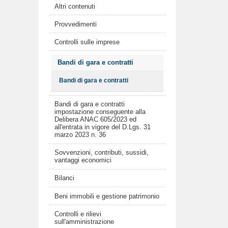
Altri contenuti
Provvedimenti
Controlli sulle imprese
Bandi di gara e contratti
Bandi di gara e contratti
Bandi di gara e contratti
impostazione conseguente alla
Delibera ANAC 605/2023 ed
all'entrata in vigore del D.Lgs. 31
marzo 2023 n. 36
Sovvenzioni, contributi, sussidi,
vantaggi economici
Bilanci
Beni immobili e gestione patrimonio
Controlli e rilievi
sull'amministrazione