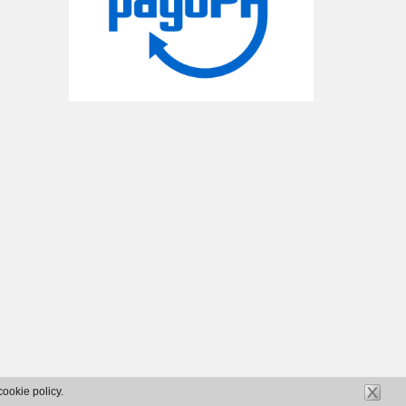
cookie policy.