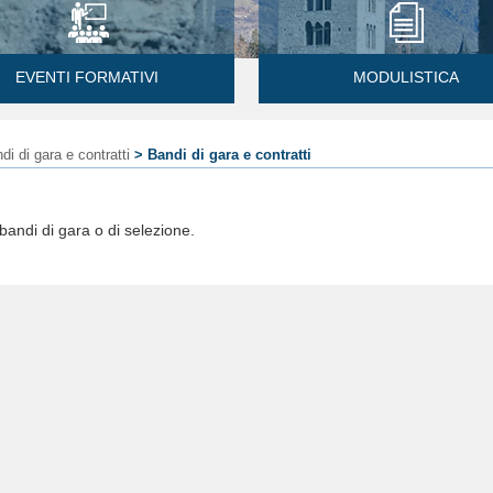
EVENTI FORMATIVI
MODULISTICA
di di gara e contratti
> Bandi di gara e contratti
 bandi di gara o di selezione.