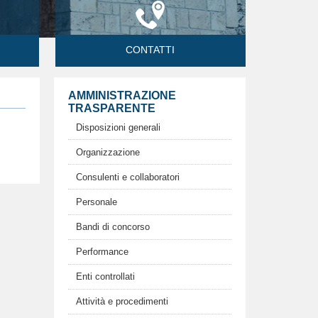
CONTATTI
AMMINISTRAZIONE
TRASPARENTE
Disposizioni generali
Organizzazione
Consulenti e collaboratori
Personale
Bandi di concorso
Performance
Enti controllati
Attività e procedimenti