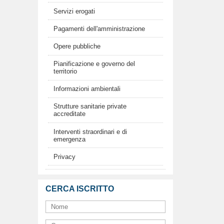
Servizi erogati
Pagamenti dell'amministrazione
Opere pubbliche
Pianificazione e governo del
territorio
Informazioni ambientali
Strutture sanitarie private
accreditate
Interventi straordinari e di
emergenza
Privacy
CERCA ISCRITTO