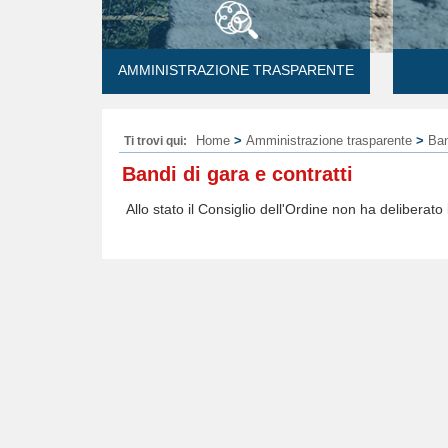
AMMINISTRAZIONE TRASPARENTE
Home
>
Amministrazione trasparente
>
Ban
Ti trovi qui:
Bandi di gara e contratti
Allo stato il Consiglio dell'Ordine non ha deliberato